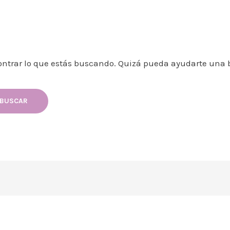
ntrar lo que estás buscando. Quizá pueda ayudarte una