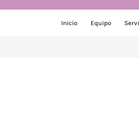
Inicio
Equipo
Serv