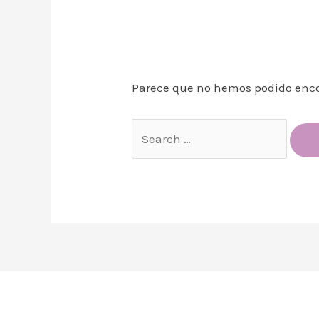
Parece que no hemos podido enco