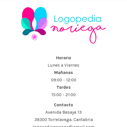
Horario
Lunes a Viernes
Mañanas
09:00 - 12:00
Tardes
15:00 - 21:00
Contacto
Avenida Besaya 13
39300 Torrelavega, Cantabria
logopedianoriega@gmail.com