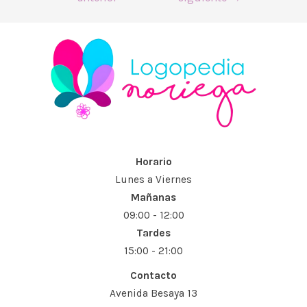
Horario
Lunes a Viernes
Mañanas
09:00 - 12:00
Tardes
15:00 - 21:00
Contacto
Avenida Besaya 13