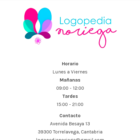
Horario
Lunes a Viernes
Mañanas
09:00 - 12:00
Tardes
15:00 - 21:00
Contacto
Avenida Besaya 13
39300 Torrelavega, Cantabria
logopedianoriega@gmail.com