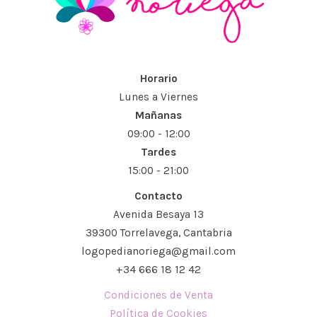
Horario
Lunes a Viernes
Mañanas
09:00 - 12:00
Tardes
15:00 - 21:00
Contacto
Avenida Besaya 13
39300 Torrelavega, Cantabria
logopedianoriega@gmail.com
+34 666 18 12 42
Condiciones de Venta
Política de Cookies