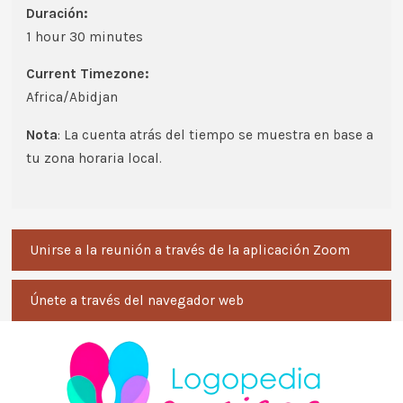
Duración:
1 hour 30 minutes
Current Timezone:
Africa/Abidjan
Nota
: La cuenta atrás del tiempo se muestra en base a
tu zona horaria local.
Unirse a la reunión a través de la aplicación Zoom
Únete a través del navegador web